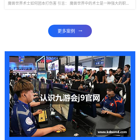
魔兽世界术士如何团本打伤害 引言： 魔兽世界中的术士是一种强大的职业，擅长使用黑暗魔法和恶魔召唤来造成巨大的伤害。在团本中，术士的输出能力可以发挥到极致，成为团队中不可或缺的一环。本文将从多个方面详细...
更多案例