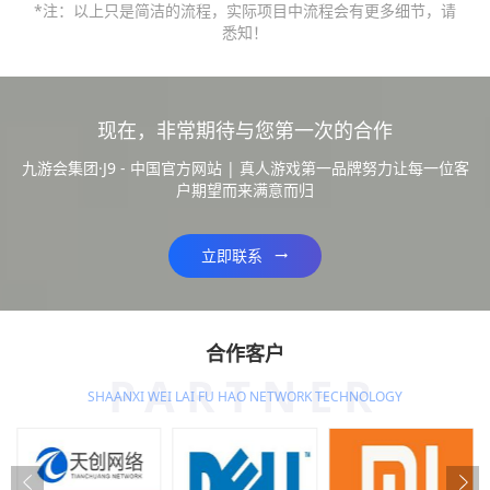
*注：以上只是简洁的流程，实际项目中流程会有更多细节，请
悉知！
现在，非常期待与您第一次的合作
九游会集团·J9 - 中国官方网站 | 真人游戏第一品牌努力让每一位客
户期望而来满意而归
立即联系
合作客户
PARTNER
SHAANXI WEI LAI FU HAO NETWORK TECHNOLOGY