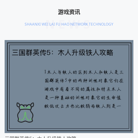
游戏资讯
NEWS
SHAANXI WEI LAI FU HAO NETWORK TECHNOLOGY