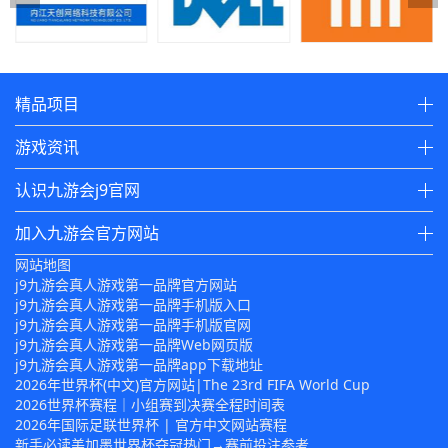
精品项目
游戏资讯
认识九游会j9官网
加入九游会官方网站
网站地图
j9九游会真人游戏第一品牌官方网站
j9九游会真人游戏第一品牌手机版入口
j9九游会真人游戏第一品牌手机版官网
j9九游会真人游戏第一品牌Web网页版
j9九游会真人游戏第一品牌app下载地址
2026年世界杯(中文)官方网站|The 23rd FIFA World Cup
2026世界杯赛程｜小组赛到决赛全程时间表
2026年国际足联世界杯 | 官方中文网站赛程
新手必读美加墨世界杯夺冠热门→赛前投注参考